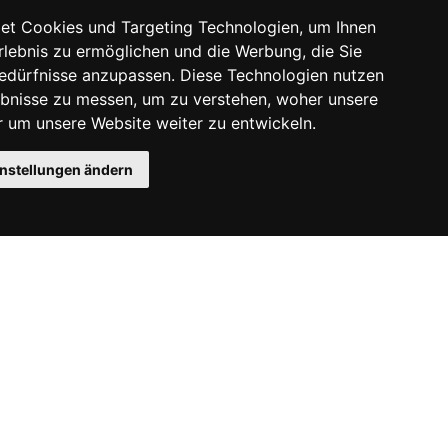
et Cookies und Targeting Technologien, um Ihnen
Erlebnis zu ermöglichen und die Werbung, die Sie
Bedürfnisse anzupassen. Diese Technologien nutzen
bnisse zu messen, um zu verstehen, woher unsere
um unsere Website weiter zu entwickeln.
instellungen ändern
Instagram