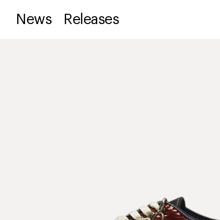
News
Releases