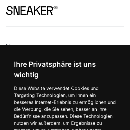
News
About
Ihre Privatsphäre ist uns
wichtig
Instagram
Diese Website verwendet Cookies und
Facebook
Targeting Technologien, um Ihnen ein
besseres Internet-Erlebnis zu ermöglichen und
die Werbung, die Sie sehen, besser an Ihre
Bedürfnisse anzupassen. Diese Technologien
nutzen wir außerdem, um Ergebnisse zu