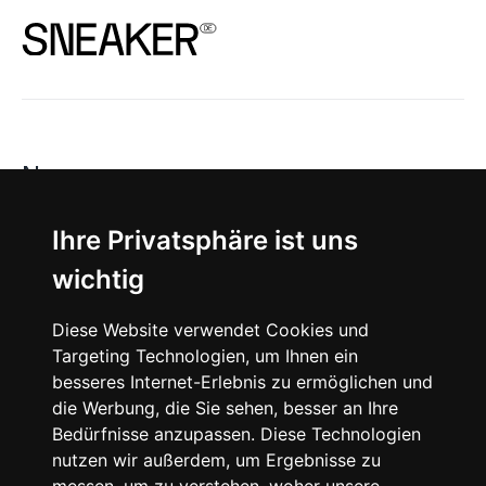
News
About
Ihre Privatsphäre ist uns
wichtig
Instagram
Diese Website verwendet Cookies und
Facebook
Targeting Technologien, um Ihnen ein
besseres Internet-Erlebnis zu ermöglichen und
die Werbung, die Sie sehen, besser an Ihre
Bedürfnisse anzupassen. Diese Technologien
nutzen wir außerdem, um Ergebnisse zu