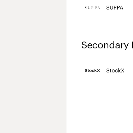
SUPPA
Secondary 
StockX