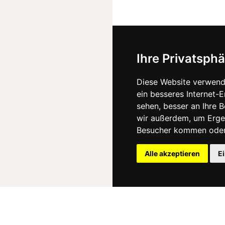
Ihre Privatsphä
Diese Website verwend
ein besseres Internet-
sehen, besser an Ihre 
wir außerdem, um Erge
Besucher kommen oder 
Alle akzeptieren
E