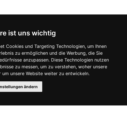
re ist uns wichtig
et Cookies und Targeting Technologien, um Ihnen
Erlebnis zu ermöglichen und die Werbung, die Sie
Bedürfnisse anzupassen. Diese Technologien nutzen
bnisse zu messen, um zu verstehen, woher unsere
um unsere Website weiter zu entwickeln.
instellungen ändern