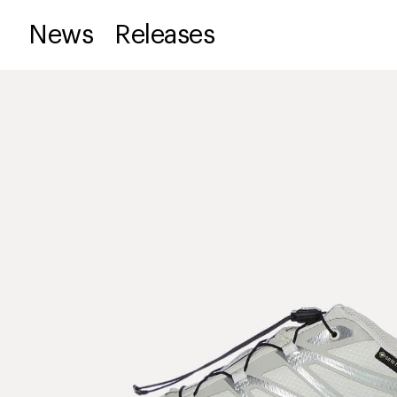
News
Releases