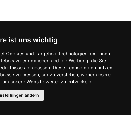
re ist uns wichtig
et Cookies und Targeting Technologien, um Ihnen
Erlebnis zu ermöglichen und die Werbung, die Sie
Bedürfnisse anzupassen. Diese Technologien nutzen
bnisse zu messen, um zu verstehen, woher unsere
um unsere Website weiter zu entwickeln.
instellungen ändern