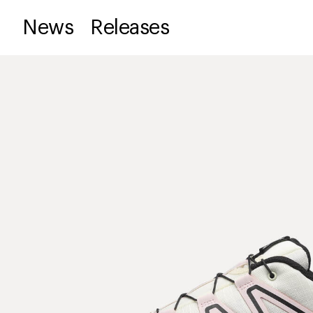
News
Releases