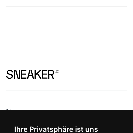
News
About
Ihre Privatsphäre ist uns