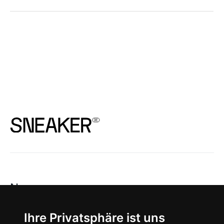
News
About
Ihre Privatsphäre ist uns