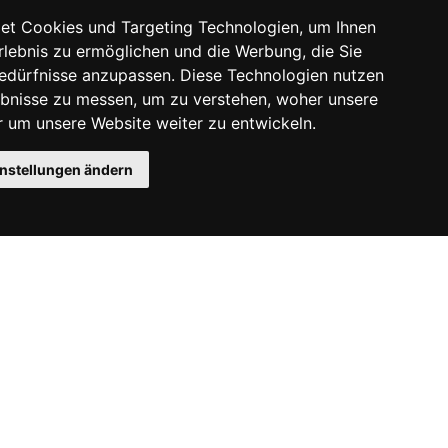
et Cookies und Targeting Technologien, um Ihnen
Erlebnis zu ermöglichen und die Werbung, die Sie
Bedürfnisse anzupassen. Diese Technologien nutzen
bnisse zu messen, um zu verstehen, woher unsere
um unsere Website weiter zu entwickeln.
instellungen ändern
Instagram