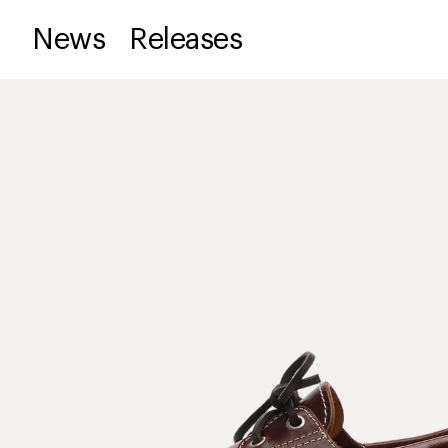
News
Releases