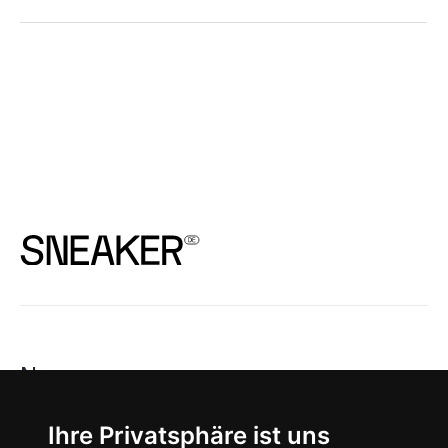
News
About
Ihre Privatsphäre ist uns