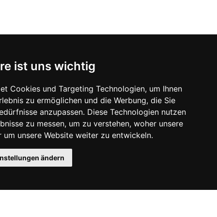
re ist uns wichtig
et Cookies und Targeting Technologien, um Ihnen
Erlebnis zu ermöglichen und die Werbung, die Sie
Bedürfnisse anzupassen. Diese Technologien nutzen
bnisse zu messen, um zu verstehen, woher unsere
um unsere Website weiter zu entwickeln.
instellungen ändern