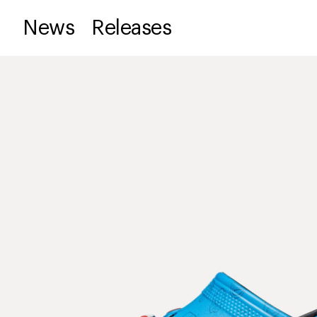
News
Releases