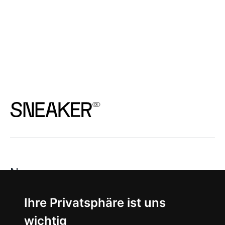
News
About
Ihre Privatsphäre ist uns
wichtig