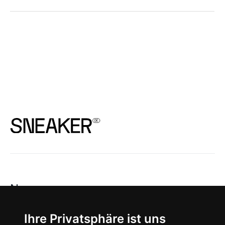
News
About
Ihre Privatsphäre ist uns