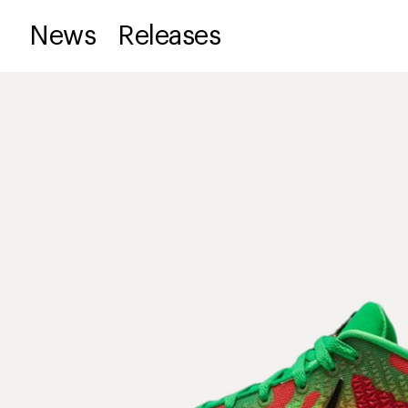
News
Releases