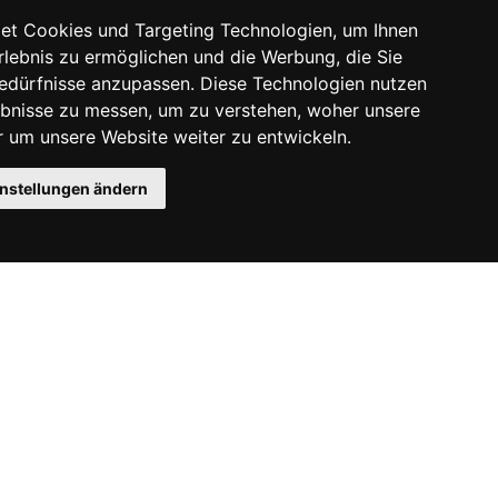
et Cookies und Targeting Technologien, um Ihnen
Erlebnis zu ermöglichen und die Werbung, die Sie
Bedürfnisse anzupassen. Diese Technologien nutzen
bnisse zu messen, um zu verstehen, woher unsere
um unsere Website weiter zu entwickeln.
instellungen ändern
Instagram