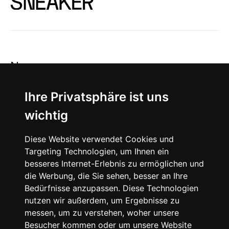
News
About
Ihre Privatsphäre ist uns
wichtig
Instagram
Diese Website verwendet Cookies und
Facebook
Targeting Technologien, um Ihnen ein
besseres Internet-Erlebnis zu ermöglichen und
die Werbung, die Sie sehen, besser an Ihre
Bedürfnisse anzupassen. Diese Technologien
nutzen wir außerdem, um Ergebnisse zu
messen, um zu verstehen, woher unsere
© 2024 SNEAKERᴰᴱ, All rights reserved.
Besucher kommen oder um unsere Website