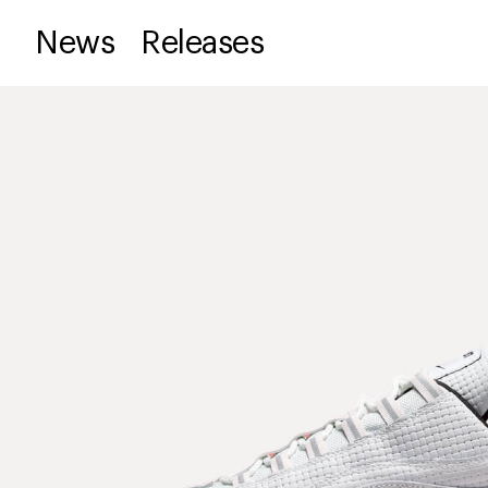
News
Releases