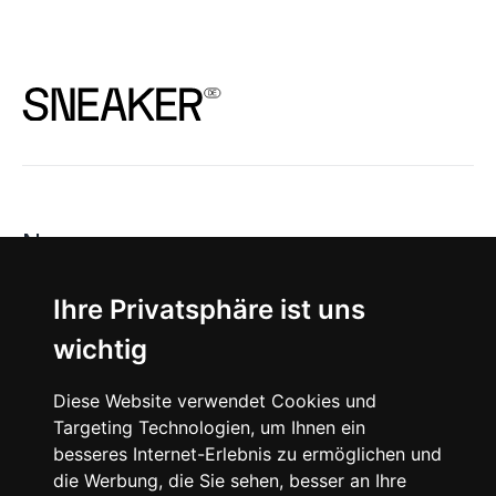
News
About
Ihre Privatsphäre ist uns
wichtig
Instagram
Diese Website verwendet Cookies und
Facebook
Targeting Technologien, um Ihnen ein
besseres Internet-Erlebnis zu ermöglichen und
die Werbung, die Sie sehen, besser an Ihre