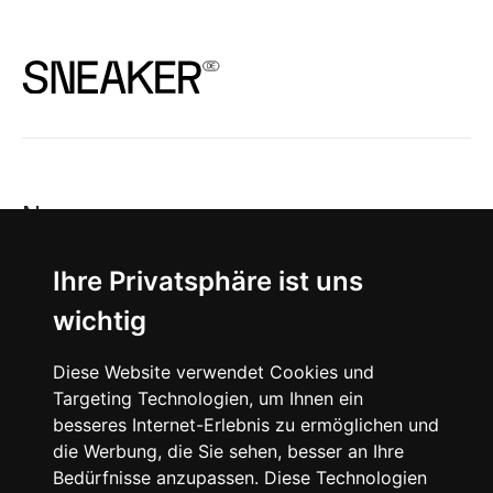
News
About
Ihre Privatsphäre ist uns
wichtig
Instagram
Diese Website verwendet Cookies und
Facebook
Targeting Technologien, um Ihnen ein
besseres Internet-Erlebnis zu ermöglichen und
die Werbung, die Sie sehen, besser an Ihre
Bedürfnisse anzupassen. Diese Technologien