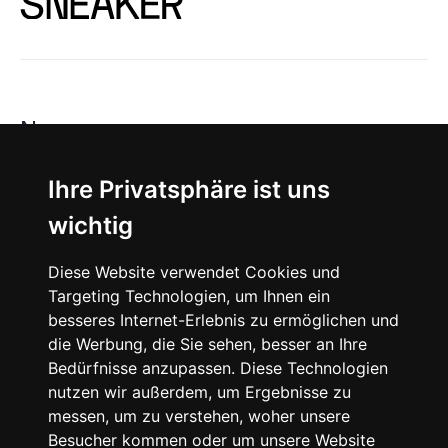
News
About
Ihre Privatsphäre ist uns
wichtig
Instagram
Diese Website verwendet Cookies und
Facebook
Targeting Technologien, um Ihnen ein
besseres Internet-Erlebnis zu ermöglichen und
die Werbung, die Sie sehen, besser an Ihre
Bedürfnisse anzupassen. Diese Technologien
nutzen wir außerdem, um Ergebnisse zu
messen, um zu verstehen, woher unsere
© 2024 SNEAKERᴰᴱ, All rights reserved.
Besucher kommen oder um unsere Website