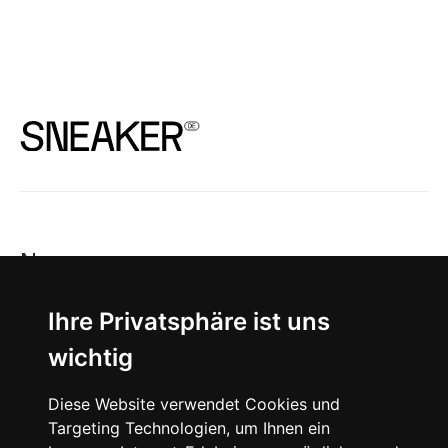
News
About
Ihre Privatsphäre ist uns
wichtig
Instagram
Diese Website verwendet Cookies und
Facebook
Targeting Technologien, um Ihnen ein