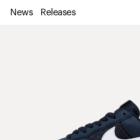
News
Releases