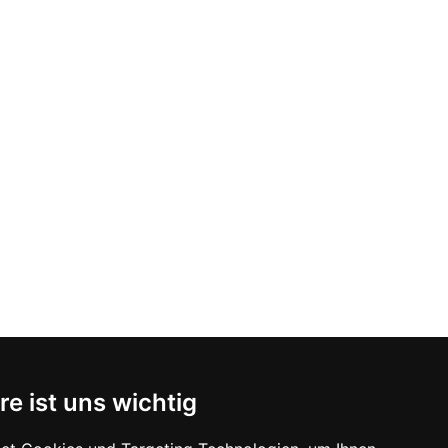
re ist uns wichtig