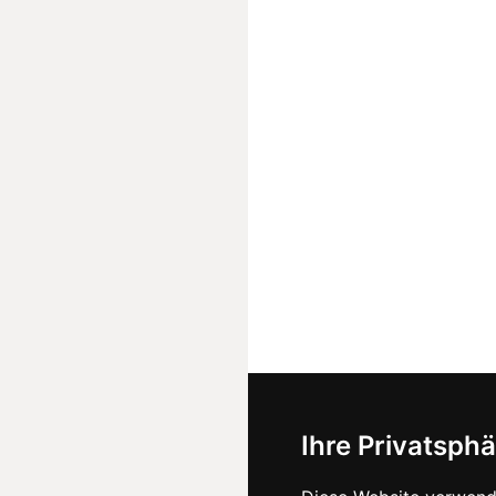
Ihre Privatsphä