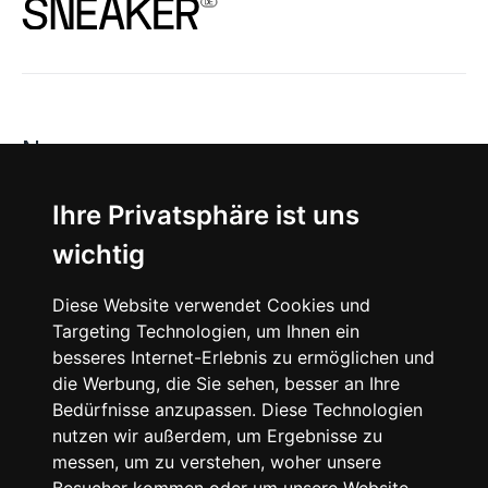
News
About
Ihre Privatsphäre ist uns
wichtig
Instagram
Diese Website verwendet Cookies und
Facebook
Targeting Technologien, um Ihnen ein
besseres Internet-Erlebnis zu ermöglichen und
die Werbung, die Sie sehen, besser an Ihre
Bedürfnisse anzupassen. Diese Technologien
nutzen wir außerdem, um Ergebnisse zu
messen, um zu verstehen, woher unsere
© 2024 SNEAKERᴰᴱ, All rights reserved.