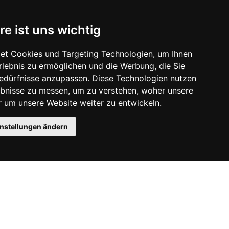
re ist uns wichtig
et Cookies und Targeting Technologien, um Ihnen
Erlebnis zu ermöglichen und die Werbung, die Sie
Bedürfnisse anzupassen. Diese Technologien nutzen
bnisse zu messen, um zu verstehen, woher unsere
um unsere Website weiter zu entwickeln.
instellungen ändern