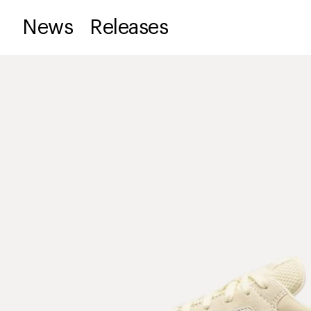
News
Releases