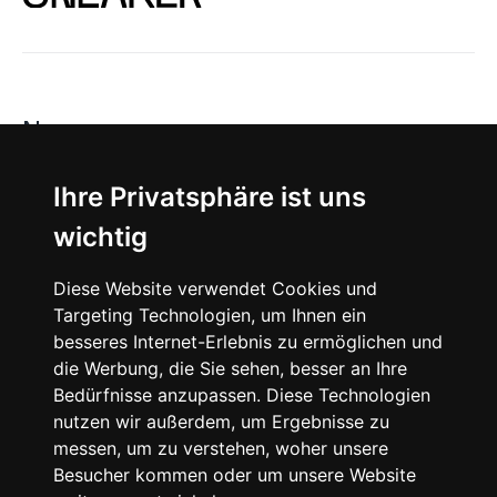
News
About
Ihre Privatsphäre ist uns
wichtig
Instagram
Diese Website verwendet Cookies und
Facebook
Targeting Technologien, um Ihnen ein
besseres Internet-Erlebnis zu ermöglichen und
die Werbung, die Sie sehen, besser an Ihre
Bedürfnisse anzupassen. Diese Technologien
nutzen wir außerdem, um Ergebnisse zu
messen, um zu verstehen, woher unsere
© 2024 SNEAKERᴰᴱ, All rights reserved.
Besucher kommen oder um unsere Website