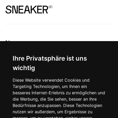
News
About
Ihre Privatsphäre ist uns
wichtig
Instagram
Diese Website verwendet Cookies und
Facebook
Targeting Technologien, um Ihnen ein
besseres Internet-Erlebnis zu ermöglichen und
die Werbung, die Sie sehen, besser an Ihre
Bedürfnisse anzupassen. Diese Technologien
nutzen wir außerdem, um Ergebnisse zu