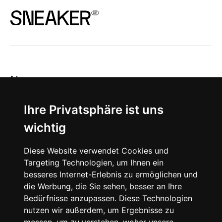
News
About
Ihre Privatsphäre ist uns
wichtig
Instagram
Diese Website verwendet Cookies und
Facebook
Targeting Technologien, um Ihnen ein
besseres Internet-Erlebnis zu ermöglichen und
die Werbung, die Sie sehen, besser an Ihre
Bedürfnisse anzupassen. Diese Technologien
nutzen wir außerdem, um Ergebnisse zu