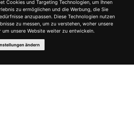
et Cookies und Targeting Technologien, um Ihnen
Erlebnis zu ermöglichen und die Werbung, die Sie
Bedürfnisse anzupassen. Diese Technologien nutzen
bnisse zu messen, um zu verstehen, woher unsere
um unsere Website weiter zu entwickeln.
instellungen ändern
Instagram
Facebook