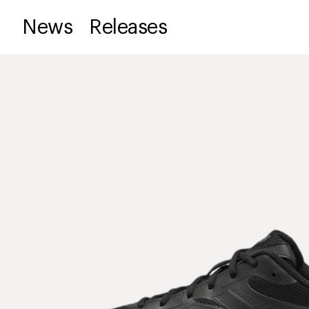
News
Releases