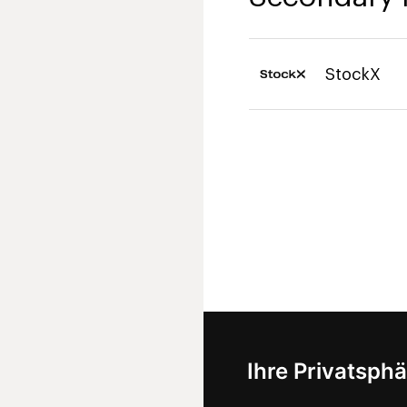
StockX
Ihre Privatsphä