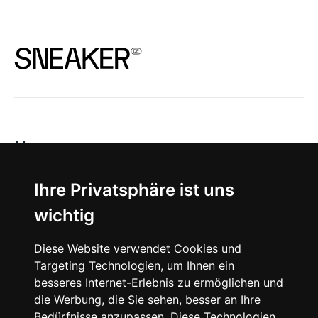
News
About
Ihre Privatsphäre ist uns
wichtig
Instagram
Diese Website verwendet Cookies und
Facebook
Targeting Technologien, um Ihnen ein
besseres Internet-Erlebnis zu ermöglichen und
die Werbung, die Sie sehen, besser an Ihre
Bedürfnisse anzupassen. Diese Technologien