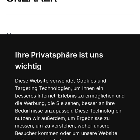
News
About
Ihre Privatsphäre ist uns
wichtig
Instagram
Diese Website verwendet Cookies und
Facebook
Targeting Technologien, um Ihnen ein
besseres Internet-Erlebnis zu ermöglichen und
die Werbung, die Sie sehen, besser an Ihre
Bedürfnisse anzupassen. Diese Technologien
nutzen wir außerdem, um Ergebnisse zu
messen, um zu verstehen, woher unsere
© 2024 SNEAKERᴰᴱ, All rights reserved.
Besucher kommen oder um unsere Website