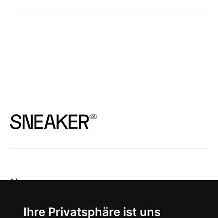
News
About
Ihre Privatsphäre ist uns