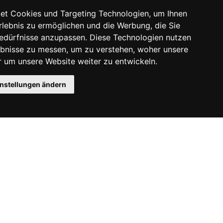
et Cookies und Targeting Technologien, um Ihnen
Erlebnis zu ermöglichen und die Werbung, die Sie
Bedürfnisse anzupassen. Diese Technologien nutzen
bnisse zu messen, um zu verstehen, woher unsere
um unsere Website weiter zu entwickeln.
instellungen ändern
Instagram