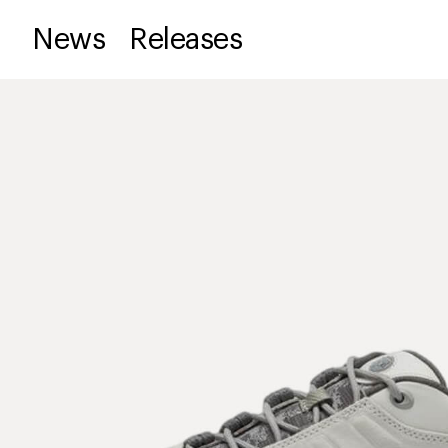
News
Releases