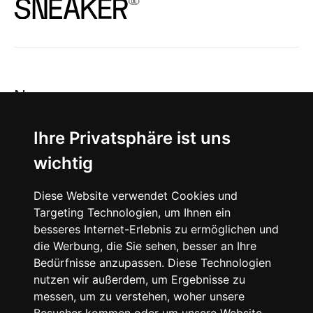
News
About
Ihre Privatsphäre ist uns
wichtig
Instagram
Diese Website verwendet Cookies und
Facebook
Targeting Technologien, um Ihnen ein
besseres Internet-Erlebnis zu ermöglichen und
die Werbung, die Sie sehen, besser an Ihre
Bedürfnisse anzupassen. Diese Technologien
nutzen wir außerdem, um Ergebnisse zu
messen, um zu verstehen, woher unsere
© 2024 SNEAKERᴰᴱ, All rights reserved.