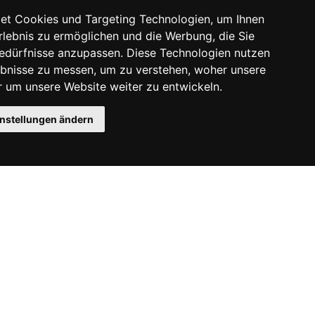
et Cookies und Targeting Technologien, um Ihnen
Erlebnis zu ermöglichen und die Werbung, die Sie
Bedürfnisse anzupassen. Diese Technologien nutzen
bnisse zu messen, um zu verstehen, woher unsere
um unsere Website weiter zu entwickeln.
instellungen ändern
Instagram