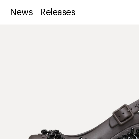
News
Releases