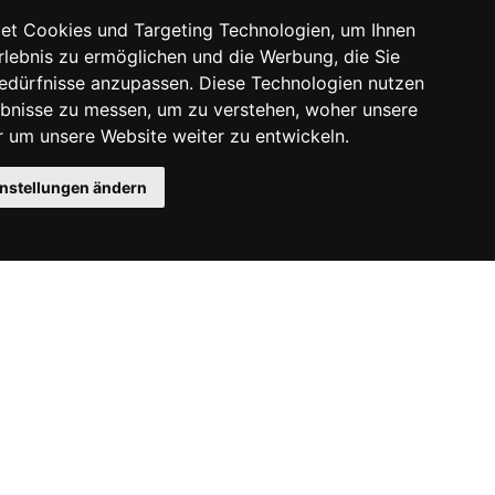
et Cookies und Targeting Technologien, um Ihnen
Erlebnis zu ermöglichen und die Werbung, die Sie
Bedürfnisse anzupassen. Diese Technologien nutzen
bnisse zu messen, um zu verstehen, woher unsere
um unsere Website weiter zu entwickeln.
instellungen ändern
Instagram