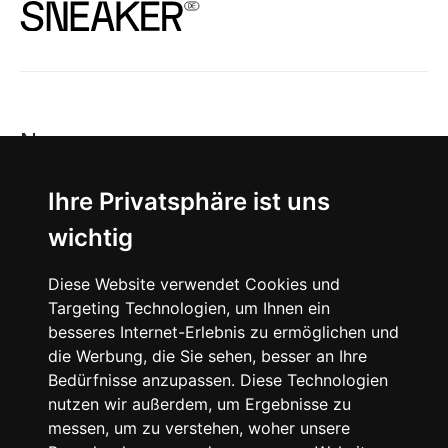
News
About
Ihre Privatsphäre ist uns
wichtig
Instagram
Diese Website verwendet Cookies und
Facebook
Targeting Technologien, um Ihnen ein
besseres Internet-Erlebnis zu ermöglichen und
die Werbung, die Sie sehen, besser an Ihre
Bedürfnisse anzupassen. Diese Technologien
nutzen wir außerdem, um Ergebnisse zu
messen, um zu verstehen, woher unsere