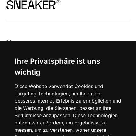
News
About
Ihre Privatsphäre ist uns
wichtig
Instagram
Diese Website verwendet Cookies und
Facebook
Targeting Technologien, um Ihnen ein
besseres Internet-Erlebnis zu ermöglichen und
die Werbung, die Sie sehen, besser an Ihre
Bedürfnisse anzupassen. Diese Technologien
nutzen wir außerdem, um Ergebnisse zu
messen, um zu verstehen, woher unsere