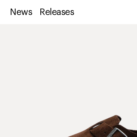
News
Releases