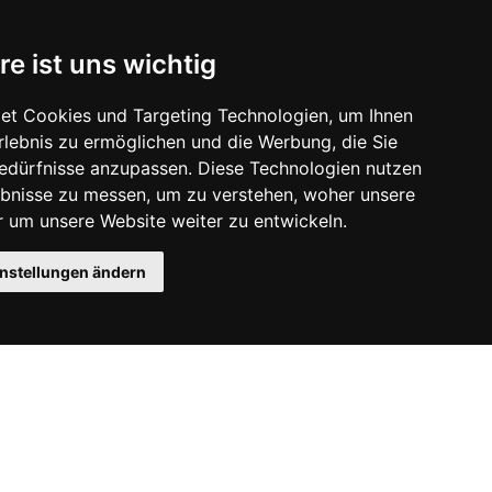
re ist uns wichtig
et Cookies und Targeting Technologien, um Ihnen
Erlebnis zu ermöglichen und die Werbung, die Sie
Bedürfnisse anzupassen. Diese Technologien nutzen
bnisse zu messen, um zu verstehen, woher unsere
um unsere Website weiter zu entwickeln.
instellungen ändern