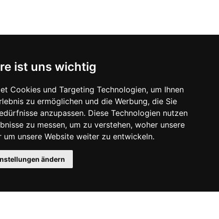
re ist uns wichtig
et Cookies und Targeting Technologien, um Ihnen
Erlebnis zu ermöglichen und die Werbung, die Sie
Bedürfnisse anzupassen. Diese Technologien nutzen
bnisse zu messen, um zu verstehen, woher unsere
um unsere Website weiter zu entwickeln.
instellungen ändern