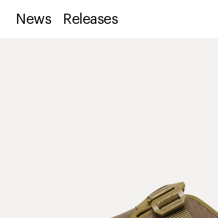
News
Releases