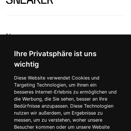
News
About
Ihre Privatsphäre ist uns
wichtig
Instagram
Diese Website verwendet Cookies und
Facebook
Targeting Technologien, um Ihnen ein
besseres Internet-Erlebnis zu ermöglichen und
die Werbung, die Sie sehen, besser an Ihre
Bedürfnisse anzupassen. Diese Technologien
nutzen wir außerdem, um Ergebnisse zu
messen, um zu verstehen, woher unsere
© 2024 SNEAKERᴰᴱ, All rights reserved.
Besucher kommen oder um unsere Website