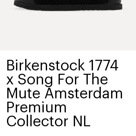
Birkenstock 1774
x Song For The
Mute Amsterdam
Premium
Collector NL