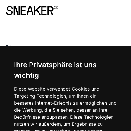
News
About
Ihre Privatsphäre ist uns
wichtig
Instagram
Diese Website verwendet Cookies und
Facebook
Targeting Technologien, um Ihnen ein
besseres Internet-Erlebnis zu ermöglichen und
die Werbung, die Sie sehen, besser an Ihre
Bedürfnisse anzupassen. Diese Technologien
nutzen wir außerdem, um Ergebnisse zu