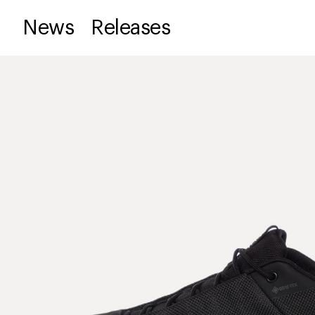
News
Releases