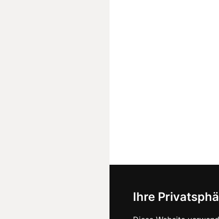
Ihre Privatsphä