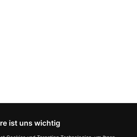
re ist uns wichtig