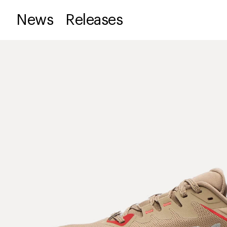
News
Releases