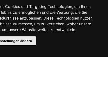
et Cookies und Targeting Technologien, um Ihnen
Erlebnis zu ermöglichen und die Werbung, die Sie
Bedürfnisse anzupassen. Diese Technologien nutzen
bnisse zu messen, um zu verstehen, woher unsere
um unsere Website weiter zu entwickeln.
instellungen ändern
Instagram