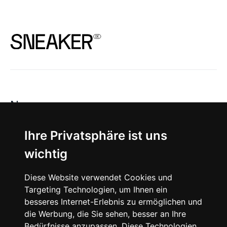
News
About
Ihre Privatsphäre ist uns
wichtig
Instagram
Diese Website verwendet Cookies und
Facebook
Targeting Technologien, um Ihnen ein
besseres Internet-Erlebnis zu ermöglichen und
die Werbung, die Sie sehen, besser an Ihre
Bedürfnisse anzupassen. Diese Technologien