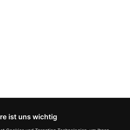
re ist uns wichtig