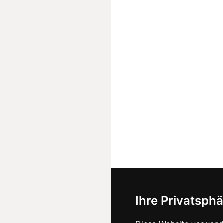
Ihre Privatsphä