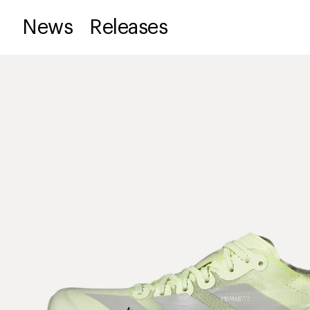
News
Releases