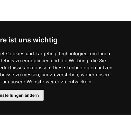
re ist uns wichtig
et Cookies und Targeting Technologien, um Ihnen
Erlebnis zu ermöglichen und die Werbung, die Sie
Bedürfnisse anzupassen. Diese Technologien nutzen
bnisse zu messen, um zu verstehen, woher unsere
um unsere Website weiter zu entwickeln.
instellungen ändern