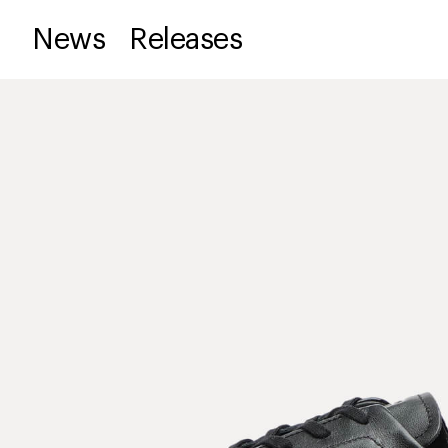
News
Releases