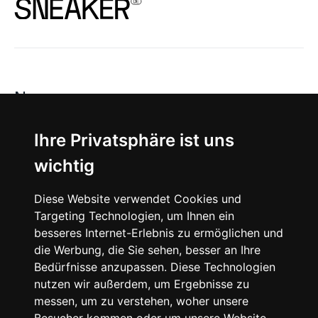
News
About
Ihre Privatsphäre ist uns
wichtig
Instagram
Diese Website verwendet Cookies und
Facebook
Targeting Technologien, um Ihnen ein
besseres Internet-Erlebnis zu ermöglichen und
die Werbung, die Sie sehen, besser an Ihre
Bedürfnisse anzupassen. Diese Technologien
nutzen wir außerdem, um Ergebnisse zu
messen, um zu verstehen, woher unsere
© 2024 SNEAKERᴰᴱ, All rights reserved.