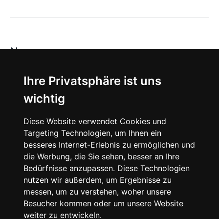
News
About
Ihre Privatsphäre ist uns
wichtig
Instagram
Diese Website verwendet Cookies und
Facebook
Targeting Technologien, um Ihnen ein
besseres Internet-Erlebnis zu ermöglichen und
die Werbung, die Sie sehen, besser an Ihre
Bedürfnisse anzupassen. Diese Technologien
nutzen wir außerdem, um Ergebnisse zu
messen, um zu verstehen, woher unsere
© 2024 SNEAKERᴰᴱ, All rights reserved.
Besucher kommen oder um unsere Website
weiter zu entwickeln.