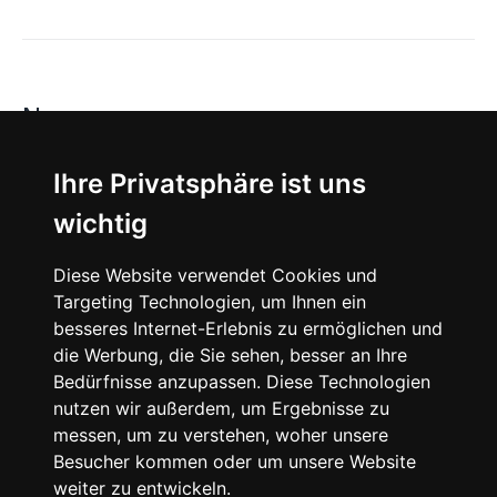
News
About
Ihre Privatsphäre ist uns
wichtig
Instagram
Diese Website verwendet Cookies und
Facebook
Targeting Technologien, um Ihnen ein
besseres Internet-Erlebnis zu ermöglichen und
die Werbung, die Sie sehen, besser an Ihre
Bedürfnisse anzupassen. Diese Technologien
nutzen wir außerdem, um Ergebnisse zu
messen, um zu verstehen, woher unsere
© 2024 SNEAKERᴰᴱ, All rights reserved.
Besucher kommen oder um unsere Website
weiter zu entwickeln.