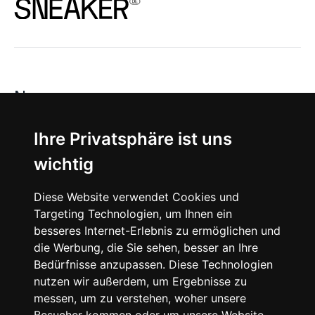
News
About
Ihre Privatsphäre ist uns
wichtig
Instagram
Diese Website verwendet Cookies und
Facebook
Targeting Technologien, um Ihnen ein
besseres Internet-Erlebnis zu ermöglichen und
die Werbung, die Sie sehen, besser an Ihre
Bedürfnisse anzupassen. Diese Technologien
nutzen wir außerdem, um Ergebnisse zu
messen, um zu verstehen, woher unsere
© 2024 SNEAKERᴰᴱ, All rights reserved.