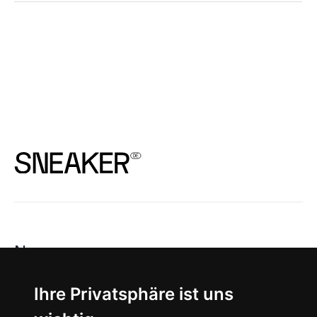
News
About
Ihre Privatsphäre ist uns