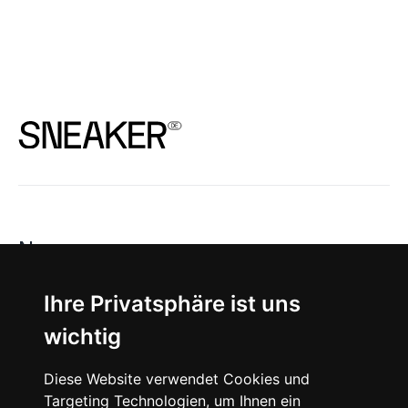
News
About
Ihre Privatsphäre ist uns
wichtig
Instagram
Diese Website verwendet Cookies und
Facebook
Targeting Technologien, um Ihnen ein